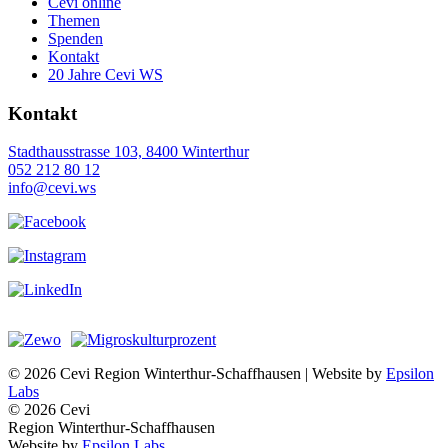
Cevi online
Themen
Spenden
Kontakt
20 Jahre Cevi WS
Kontakt
Stadthausstrasse 103, 8400 Winterthur
052 212 80 12
info@cevi.ws
© 2026 Cevi Region Winterthur-Schaffhausen | Website by
Epsilon
Labs
© 2026 Cevi
Region Winterthur-Schaffhausen
Website by
Epsilon Labs