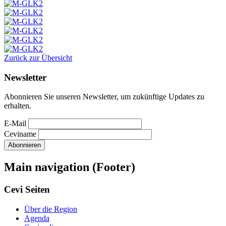
Zurück zur Übersicht
Newsletter
Abonnieren Sie unseren Newsletter, um zukünftige Updates zu
erhalten.
E-Mail
Ceviname
Main navigation (Footer)
Cevi Seiten
Über die Region
Agenda