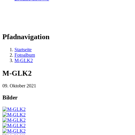
Pfadnavigation
Startseite
Fotoalbum
M-GLK2
M-GLK2
09. Oktober 2021
Bilder