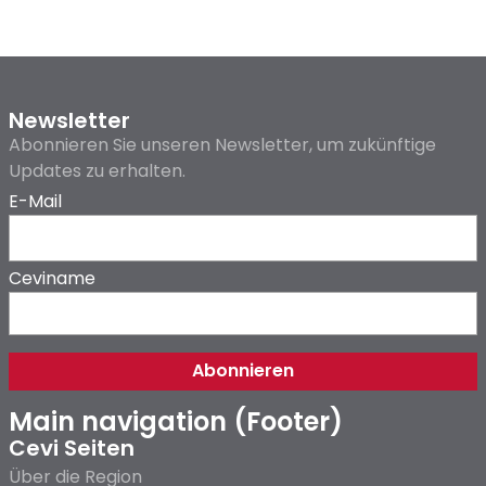
Newsletter
Abonnieren Sie unseren Newsletter, um zukünftige
Updates zu erhalten.
E-Mail
Ceviname
Main navigation (Footer)
Cevi Seiten
Über die Region