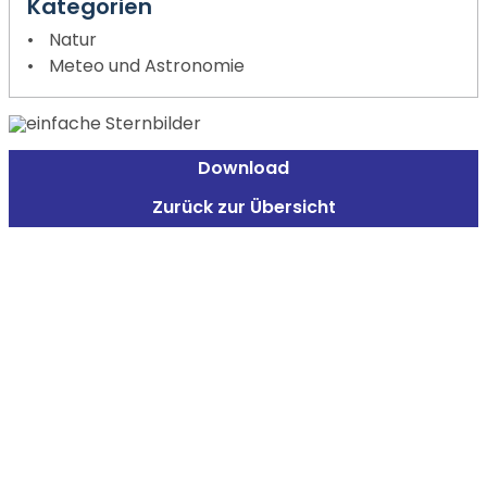
Kategorien
Natur
Meteo und Astronomie
Download
Zurück zur Übersicht