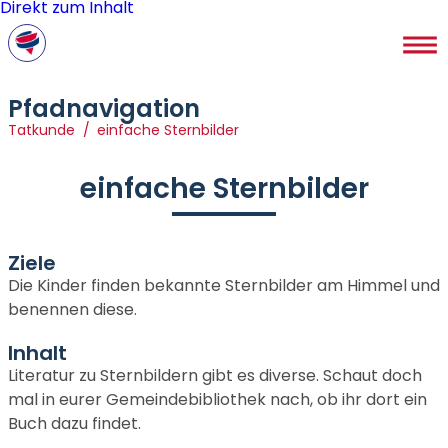
Direkt zum Inhalt
Pfadnavigation
Tatkunde
einfache Sternbilder
einfache Sternbilder
Ziele
Die Kinder finden bekannte Sternbilder am Himmel und
benennen diese.
Inhalt
Literatur zu Sternbildern gibt es diverse. Schaut doch
mal in eurer Gemeindebibliothek nach, ob ihr dort ein
Buch dazu findet.