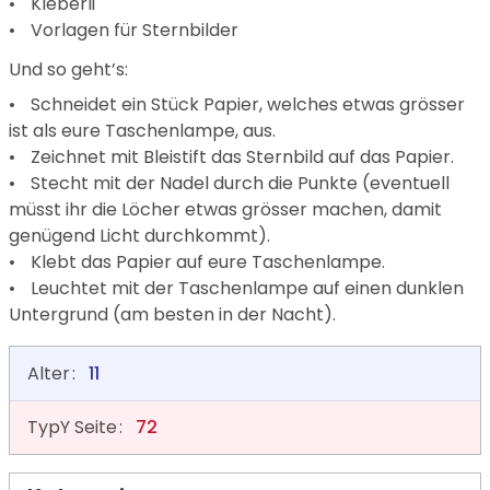
Kleberli
Vorlagen für Sternbilder
Und so geht’s:
Schneidet ein Stück Papier, welches etwas grösser
ist als eure Taschenlampe, aus.
Zeichnet mit Bleistift das Sternbild auf das Papier.
Stecht mit der Nadel durch die Punkte (eventuell
müsst ihr die Löcher etwas grösser machen, damit
genügend Licht durchkommt).
Klebt das Papier auf eure Taschenlampe.
Leuchtet mit der Taschenlampe auf einen dunklen
Untergrund (am besten in der Nacht).
Alter
11
TypY Seite
72