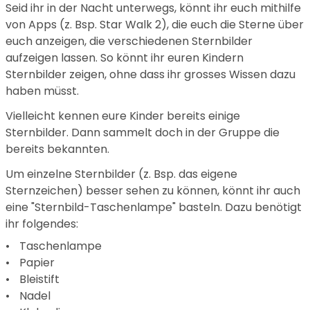
Seid ihr in der Nacht unterwegs, könnt ihr euch mithilfe
von Apps (z. Bsp. Star Walk 2), die euch die Sterne über
euch anzeigen, die verschiedenen Sternbilder
aufzeigen lassen. So könnt ihr euren Kindern
Sternbilder zeigen, ohne dass ihr grosses Wissen dazu
haben müsst.
Vielleicht kennen eure Kinder bereits einige
Sternbilder. Dann sammelt doch in der Gruppe die
bereits bekannten.
Um einzelne Sternbilder (z. Bsp. das eigene
Sternzeichen) besser sehen zu können, könnt ihr auch
eine "Sternbild-Taschenlampe" basteln. Dazu benötigt
ihr folgendes:
Taschenlampe
Papier
Bleistift
Nadel